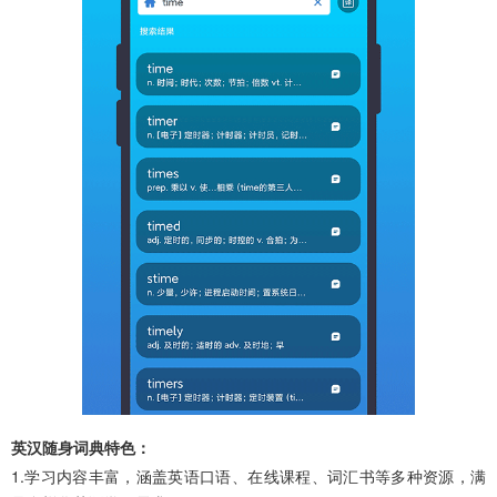
英汉随身词典特色：
1.学习内容丰富，涵盖英语口语、在线课程、词汇书等多种资源，满