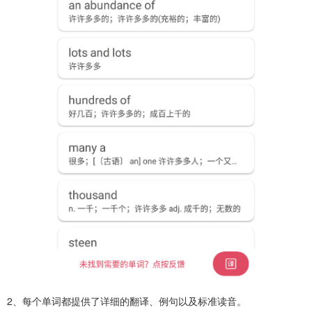
2、每个单词都提供了详细的翻译、例句以及标准读音。