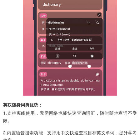
英汉随身词典优势：
1.支持离线使用，无需网络也能快速查询词汇，随时随地查词不受
限。
2.内置语音搜索功能，支持用中文快速查找目标英文单词，提升学习