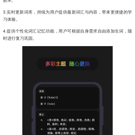
效率。
3.实时更新词库，持续为用户提供最新词汇与内容，带来更便捷的学
习体验。
4.提供个性化词汇记忆功能，用户可根据自身需求自由添加生词，随
时进行复习巩固。