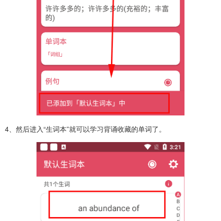
4、然后进入“生词本”就可以学习背诵收藏的单词了。