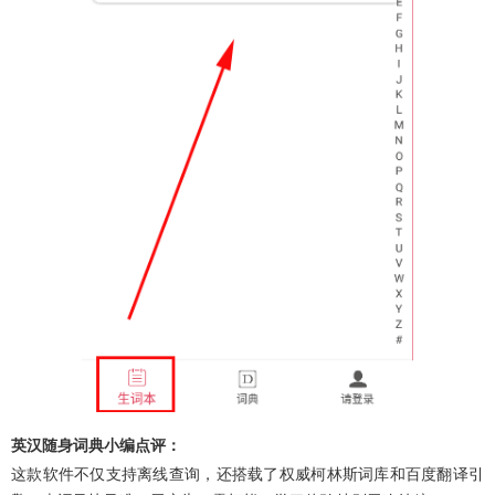
英汉随身词典小编点评：
这款软件不仅支持离线查询，还搭载了权威柯林斯词库和百度翻译引