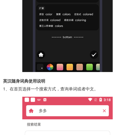
英汉随身词典使用说明
1、在首页选择一个搜索方式，查询单词或者中文。