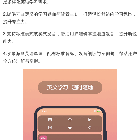
足多样化英语学习需求。
2.提供可自定义的学习界面与背景主题，打造轻松舒适的学习氛围，
提升专注力。
3.支持标准美式或英式发音，帮助用户准确掌握地道发音，提升听说
能力。
4.收录海量英语单词，配有标准音标、发音朗读与示例句，帮助用户
全方位理解与掌握。