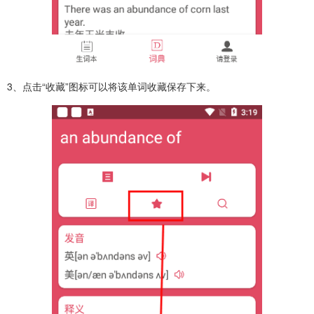
3、点击“收藏”图标可以将该单词收藏保存下来。