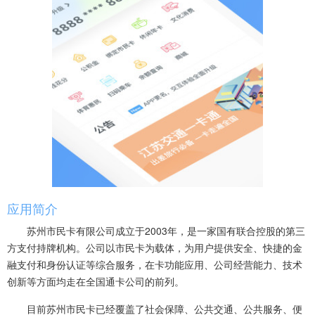
应用简介
苏州市民卡有限公司成立于2003年，是一家国有联合控股的第三
方支付持牌机构。公司以市民卡为载体，为用户提供安全、快捷的金
融支付和身份认证等综合服务，在卡功能应用、公司经营能力、技术
创新等方面均走在全国通卡公司的前列。
目前苏州市民卡已经覆盖了社会保障、公共交通、公共服务、便