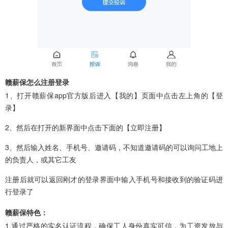
赣薪保怎么注册登录
1、打开赣薪保app官方版后进入【我的】页面中点击左上角的【登
录】
2、然后在打开的新界面中点击下面的【立即注册】
3、然后输入姓名、手机号、邀请码，不知道邀请码的可以询问工地上
的负责人，或其它工友
注册后就可以返回刚才的登录界面中输入手机号和接收到的验证码进
行登录了
赣薪保特色：
1.通过严格的实名认证流程，确保工人身份真实可信，为工资发放与