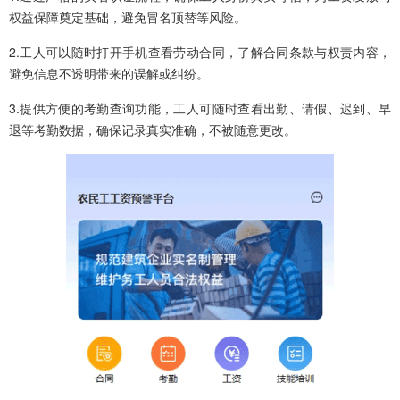
权益保障奠定基础，避免冒名顶替等风险。
2.工人可以随时打开手机查看劳动合同，了解合同条款与权责内容，
避免信息不透明带来的误解或纠纷。
3.提供方便的考勤查询功能，工人可随时查看出勤、请假、迟到、早
退等考勤数据，确保记录真实准确，不被随意更改。