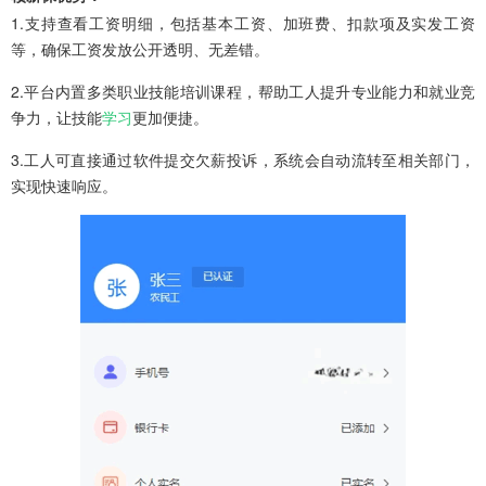
1.支持查看工资明细，包括基本工资、加班费、扣款项及实发工资
等，确保工资发放公开透明、无差错。
2.平台内置多类职业技能培训课程，帮助工人提升专业能力和就业竞
争力，让技能
学习
更加便捷。
3.工人可直接通过软件提交欠薪投诉，系统会自动流转至相关部门，
实现快速响应。