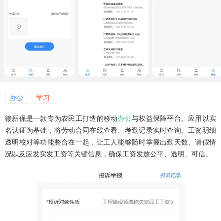
办公
学习
赣薪保是一款专为农民工打造的移动
办公
与权益保障平台。应用以实
名认证为基础，将劳动合同在线查看、考勤记录实时查询、工资明细
透明校对等功能整合在一起，让工人能够随时掌握出勤天数、请假情
况以及应发实发工资等关键信息，确保工资发放公平、透明、可信。