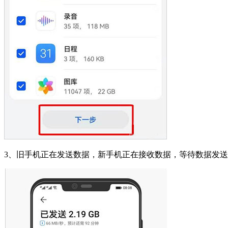
3、旧手机正在发送数据，新手机正在接收数据，等待数据发