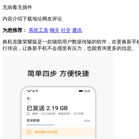
无病毒
无插件
内容介绍
下载地址
网友评论
为您推荐：
系统工具
聊天
社交
通讯
换机克隆荣耀版是一款辅助用户数据传输的软件，在更换新手
行传说，让换新手机不会感觉有压力，也能查询更多的信息。