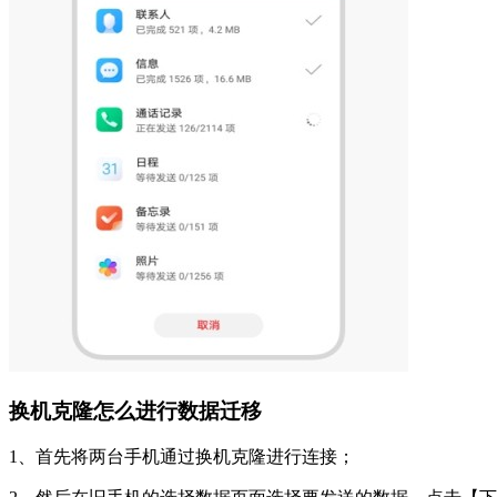
换机克隆怎么进行数据迁移
1、首先将两台手机通过换机克隆进行连接；