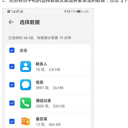
2、然后在旧手机的选择数据页面选择要发送的数据，点击【