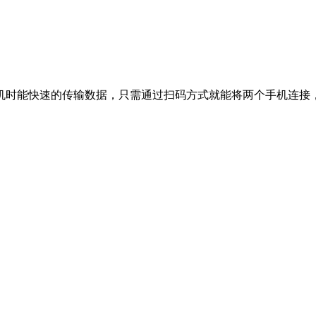
机时能快速的传输数据，只需通过扫码方式就能将两个手机连接