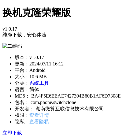
换机克隆荣耀版
v1.0.17
纯净下载，安心体验
版本：v1.0.17
更新：
2024/07/11 16:12
平台：Android
大小：10.6 MB
分类：
系统工具
语言：简体
MD5： BA4F5E6EEAE7427304B60B1AF6D7308E
包名： com.phone.switchclone
开发者： 湖南微算互联信息技术有限公司
权限：
查看详情
隐私：
查看隐私
立即下载