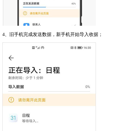
4、旧手机完成发送数据，新手机开始导入收据；