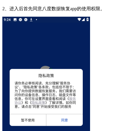
2、进入后首先同意八度数据恢复app的使用权限。