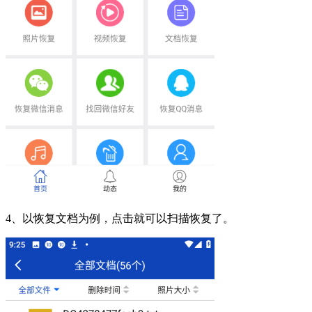
4、以恢复文档为例，点击就可以扫描恢复了。