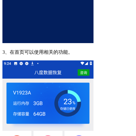
3、在首页可以使用相关的功能。