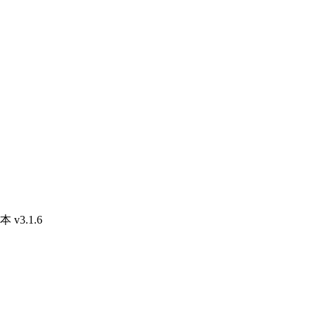
v3.1.6