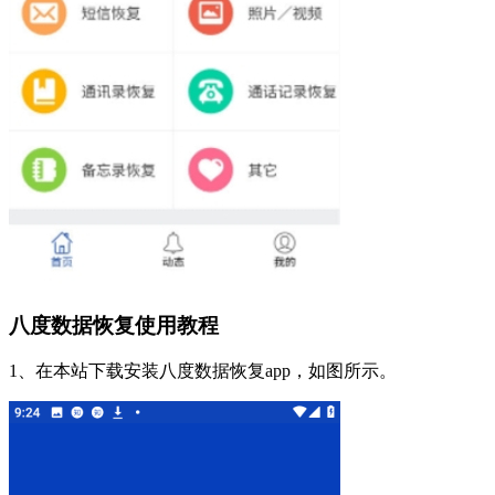
八度数据恢复使用教程
1、在本站下载安装八度数据恢复app，如图所示。