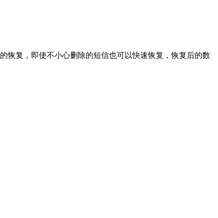
的恢复，即使不小心删除的短信也可以快速恢复，恢复后的数