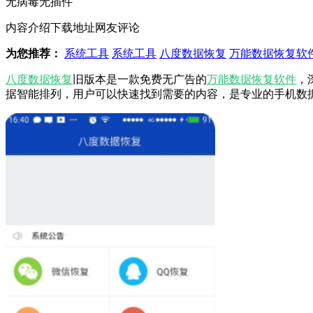
无病毒
无插件
内容介绍
下载地址
网友评论
为您推荐：
系统工具
系统工具
八度数据恢复
万能数据恢复软
八度数据恢复
旧版本是一款免费无广告的
万能数据恢复软件
，
据智能排列，用户可以快速找到需要的内容，是专业的手机数