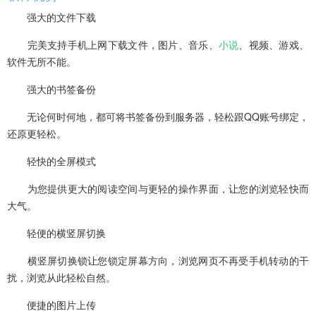
强大的文件下载
完美支持手机上网下载文件，图片、音乐、
小说
、视频、游戏、
软件无所不能。
强大的书签备份
无论何时何地，都可将书签备份到服务器，轻松跟QQ账号绑定，
还原更轻松。
轻快的全屏模式
为您提供更大的阅读空间与更轻的操作界面，让您的浏览轻快而
大气。
轻便的横竖屏切换
横竖屏切换锁让您锁定屏幕方向，浏览网页不再受手机转动的干
扰，浏览从此轻松自然。
便捷的图片上传