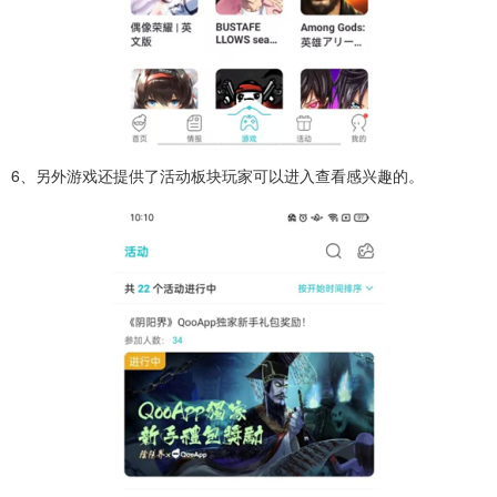
6、另外游戏还提供了活动板块玩家可以进入查看感兴趣的。