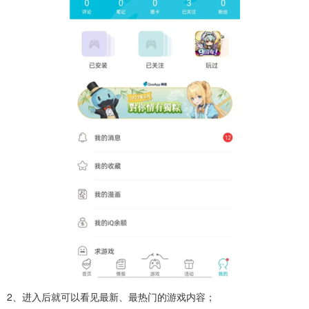
2、进入后就可以看见最新、最热门的游戏内容；