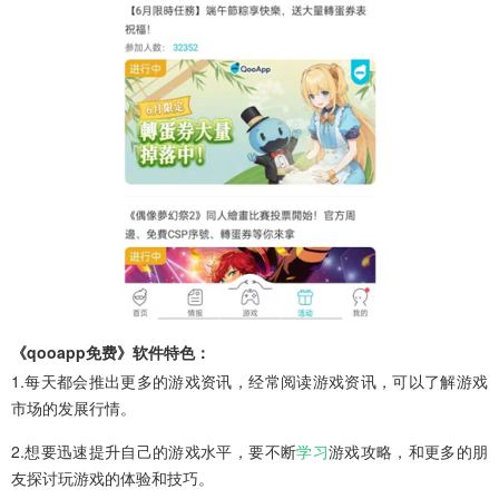
《qooapp免费》软件特色：
1.每天都会推出更多的游戏资讯，经常阅读游戏资讯，可以了解游戏
市场的发展行情。
2.想要迅速提升自己的游戏水平，要不断
学习
游戏攻略，和更多的朋
友探讨玩游戏的体验和技巧。