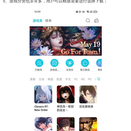
5、游戏分类也非常多，用户可以根据需要进行选择下载；