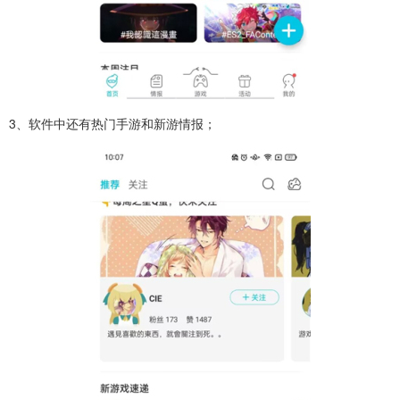
3、软件中还有热门手游和新游情报；