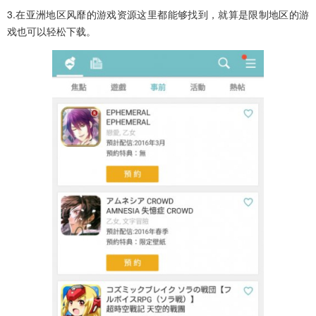
3.在亚洲地区风靡的游戏资源这里都能够找到，就算是限制地区的游
戏也可以轻松下载。