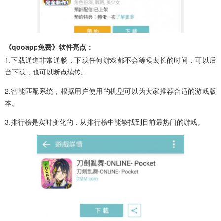
《qooapp免费》软件亮点：
1.下载通道非常通畅，下载任何游戏都不会等候太长的时间，可以后
台下载，也可以断点续传。
2.智能匹配系统，根据用户使用的机型可以为大家推荐合适的游戏版
本。
3.排行榜是实时变化的，从排行榜中能够找到目前最热门的游戏。