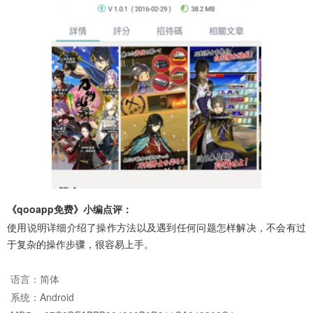
《qooapp免费》小编点评：
使用说明详细介绍了操作方法以及遇到任何问题怎样解决，不会有过
于复杂的操作步骤，很容易上手。
语言：
简体
系统：
Android