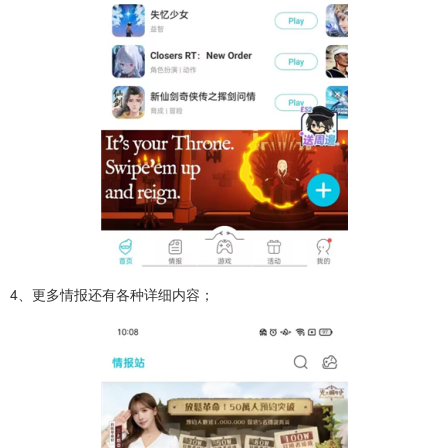
4、更多情报还有各种详细内容；