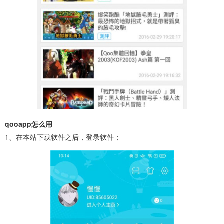
qooapp怎么用
1、在本站下载软件之后，登录软件；