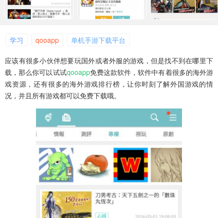
学习
qooapp
单机手游下载平台
应该有很多小伙伴想要玩国外或者外服的游戏，但是找不到在哪里下
载，那么你可以试试
qooapp
免费这款软件，软件中有着很多的海外游
戏资源，还有很多的海外游戏排行榜，让你时刻了解外国游戏的情
况，并且所有游戏都可以免费下载哦。