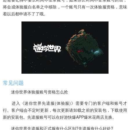
将会成体验服白名单之中移除，一个账号只有一次体验服资格，意味
着以后都申请不了了哦。
常见问题
迷你世界体验服账号资格怎么抢
进入《迷你世界先遣服(体验服)》需要专门的客户端和账号才
行。客户端会不定时更新，每次更新请卸载之前的安装包，下载使用
新的安装包。先遣服账号可以在好游快爆APP爆米花商店兑换。
迷你世界先遣服和正式服有什么区别?先遣服有什么好处?