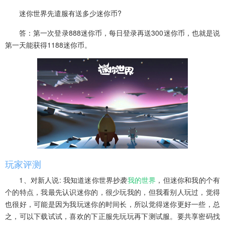
迷你世界先遣服有送多少迷你币?
答：第一次登录888迷你币，每日登录再送300迷你币，也就是说
第一天能获得1188迷你币。
玩家评测
1、对新人说: 我知道迷你世界抄袭
我的世界
，但迷你和我的个有
个的特点，我最先认识迷你的，很少玩我的，但我看别人玩过，觉得
也很好，可能是因为我玩迷你的时间长，所以觉得迷你更好一些，总
之，可以下载试试，喜欢的下正服先玩玩再下测试服。要共享密码找