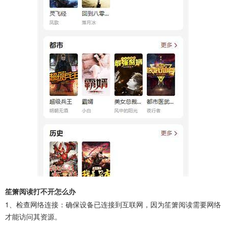
笙箫阅读打不开怎么办
‌1、检查网络连接‌：确保设备已连接到互联网，因为笙箫阅读需要网络
才能访问其资源。‌