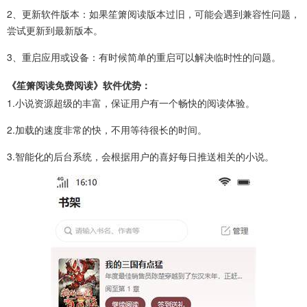
‌2、更新软件版本‌：如果笙箫阅读版本过旧，可能会遇到兼容性问题，
尝试更新到最新版本。‌
‌3、重启应用或设备‌：有时候简单的重启可以解决临时性的问题。
《笙箫阅读免费阅读》软件优势：
1.小说资源超级的丰富，保证用户有一个畅快的阅读体验。
2.加载的速度非常的快，不用等待很长的时间。
3.智能化的后台系统，会根据用户的喜好每日推送相关的小说。