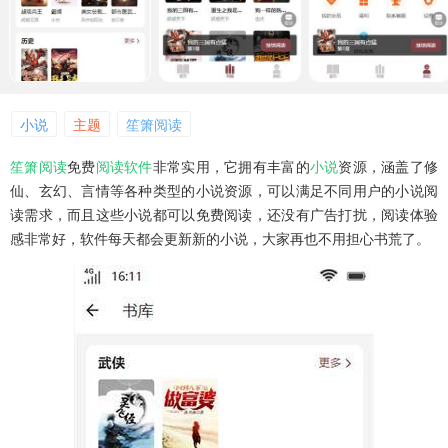
小说
主题
笙箫阅读
笙箫阅读
免费
阅读软件
非常实用，它拥有丰富的
小说
资源，涵盖了修
仙、玄幻、言情等各种类型的小说资源，可以满足不同用户的小说阅
读需求，而且这些小说都可以免费阅读，还没有广告打扰，阅读体验
感非常好，软件每天都会更新新的小说，大家再也不用担心书荒了。