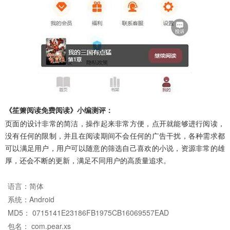
《笙箫阅读免费阅读》小编测评：
页面的设计非常的简洁，操作起来非常方便，点开就能够进行阅读，
没有任何的限制，并且在阅读期间不会任何的广告干扰，各种需求都
可以满足用户，用户可以随意的筛选自己喜欢的小说，资源非常的雄
厚，还会不断的更新，满足不同用户的高质量追求。
语言：
简体
系统：
Android
MD5： 0715141E23186FB1975CB16069557EAD
包名： com.pear.xs