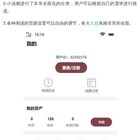
2.小说都进行了非常全面化的分类，用户可以根据自己的需求进行筛
选。
3.各种阅读的页面设置可以自由的调节，各大
主题
风格非常的全面。