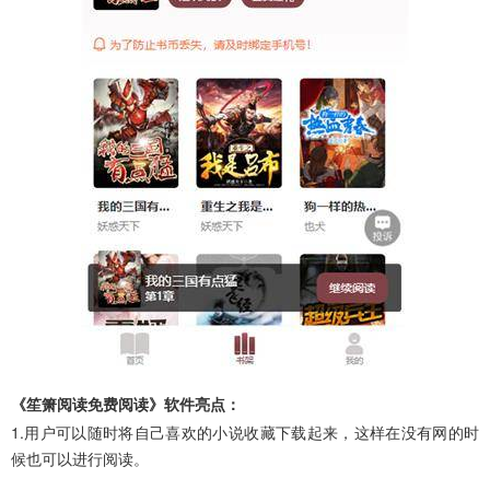
《笙箫阅读免费阅读》软件亮点：
1.用户可以随时将自己喜欢的小说收藏下载起来，这样在没有网的时
候也可以进行阅读。