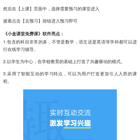
然后在【上课】页面中，选择需要预习的课堂进入
接着点击【去预习】按钮进入预习即可
《小盒课堂免费课》软件亮点：
1.包含的科目非常的多，不管是数学，语文还是英语等学科都可以进
行在线学习辅导。
2.以学生为中心，在学校教育的基础上打造了兴趣驱动的模式。
3.采用了智能互动的学习特点，可以为用户打造更加引人入胜的课
程。