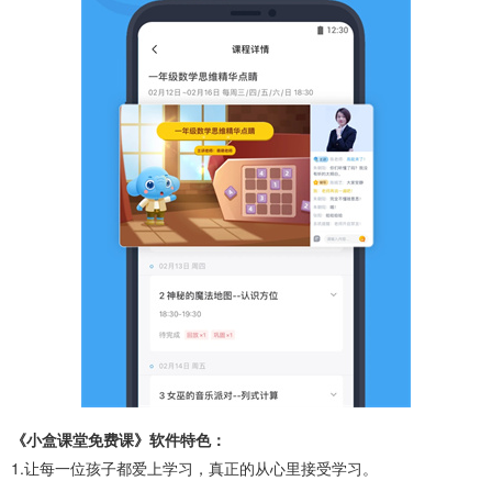
《小盒课堂免费课》软件特色：
1.让每一位孩子都爱上学习，真正的从心里接受学习。