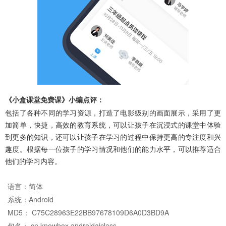
《小盒课堂免费课》小编点评：
包括了各种不同的学习资源，打造了电影级别的画面展示，采用了更
加简单，快捷，高效的教育系统，可以让孩子在沉浸式的课堂中体验
到更多的知识，还可以让孩子在学习的过程中保持更高的专注度和兴
趣度。根据每一位孩子的学习情况和他们的能力水平，可以推荐适合
他们的学习内容。
语言：
简体
系统：
Android
MD5： C75C28963E22BB97678109D6A0D3BD9A
包名： cn.knowbox.androidaiclass