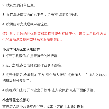
2. 找到您的订单信息。
3. 在订单详情页面的右下角，点击“申请退款”按钮。
4. 按照提示完成退款申请流程。
请注意，退款的具体政策和流程可能会有所变化，建议参考软件内提
供的最新退款指南或联系客服获取帮助。
小盒学习怎么加入班级群
1.打开手机微信,在点开孩子的班级群。
2.点开之后,点击老师发的作业盒子连接。
3.点开连接后,会看到右下方,有个加入按钮,点击加入。在加入之前,先
把班级群号复制了。
4.接着,我们去打开作业盒子软件,进入软件后,点击下面的班群。
小盒课堂怎么预习
首先进入到小盒课堂APP中，点击下方的【上课】图标