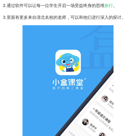
2.通过软件可以让每一位学生开启一场受益终身的思维
旅行
。
3.里面有更多来自清北名校的老师，可以和他们进行深入的探讨。