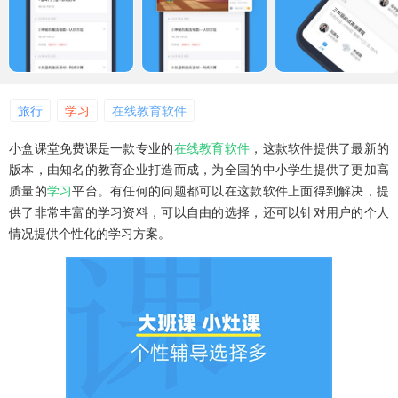
旅行
学习
在线教育软件
小盒课堂免费课是一款专业的
在线教育软件
，这款软件提供了最新的
版本，由知名的教育企业打造而成，为全国的中小学生提供了更加高
质量的
学习
平台。有任何的问题都可以在这款软件上面得到解决，提
供了非常丰富的学习资料，可以自由的选择，还可以针对用户的个人
情况提供个性化的学习方案。