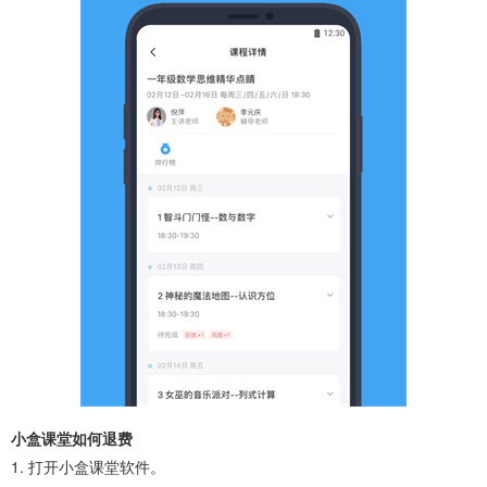
小盒课堂如何退费
1. 打开小盒课堂软件。