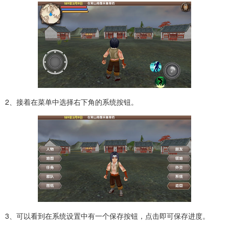
2、接着在菜单中选择右下角的系统按钮。
3、可以看到在系统设置中有一个保存按钮，点击即可保存进度。