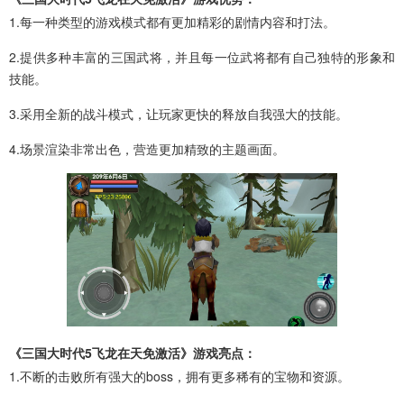
1.每一种类型的游戏模式都有更加精彩的剧情内容和打法。
2.提供多种丰富的三国武将，并且每一位武将都有自己独特的形象和
技能。
3.采用全新的战斗模式，让玩家更快的释放自我强大的技能。
4.场景渲染非常出色，营造更加精致的主题画面。
《三国大时代5飞龙在天免激活》游戏亮点：
1.不断的击败所有强大的boss，拥有更多稀有的宝物和资源。