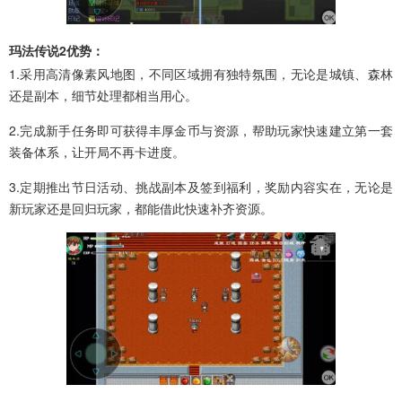
玛法传说2优势：
1.采用高清像素风地图，不同区域拥有独特氛围，无论是城镇、森林
还是副本，细节处理都相当用心。
2.完成新手任务即可获得丰厚金币与资源，帮助玩家快速建立第一套
装备体系，让开局不再卡进度。
3.定期推出节日活动、挑战副本及签到福利，奖励内容实在，无论是
新玩家还是回归玩家，都能借此快速补齐资源。