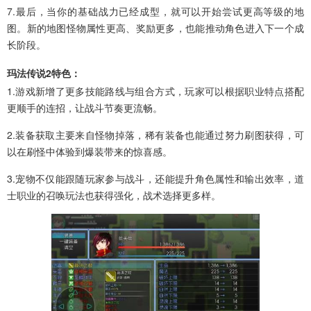
7.最后，当你的基础战力已经成型，就可以开始尝试更高等级的地
图。新的地图怪物属性更高、奖励更多，也能推动角色进入下一个成
长阶段。
玛法传说2特色：
1.游戏新增了更多技能路线与组合方式，玩家可以根据职业特点搭配
更顺手的连招，让战斗节奏更流畅。
2.装备获取主要来自怪物掉落，稀有装备也能通过努力刷图获得，可
以在刷怪中体验到爆装带来的惊喜感。
3.宠物不仅能跟随玩家参与战斗，还能提升角色属性和输出效率，道
士职业的召唤玩法也获得强化，战术选择更多样。