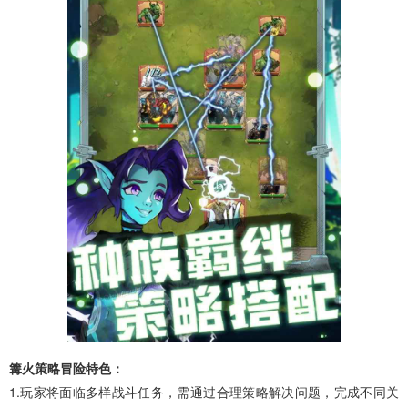
篝火策略冒险特色：
1.玩家将面临多样战斗任务，需通过合理策略解决问题，完成不同关