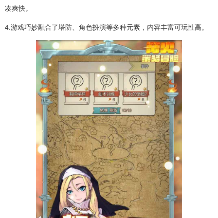
凑爽快。
4.游戏巧妙融合了塔防、角色扮演等多种元素，内容丰富可玩性高。