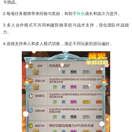
卡挑战。
2.每项任务都将带来经验与奖励，有助于
角色
成长和战斗力提升。
3.多人合作模式可共同构建防御系统与战术支持，强化团队作战能
力。
4.游戏支持单人和多人模式切换，满足不同玩家的游玩偏好。