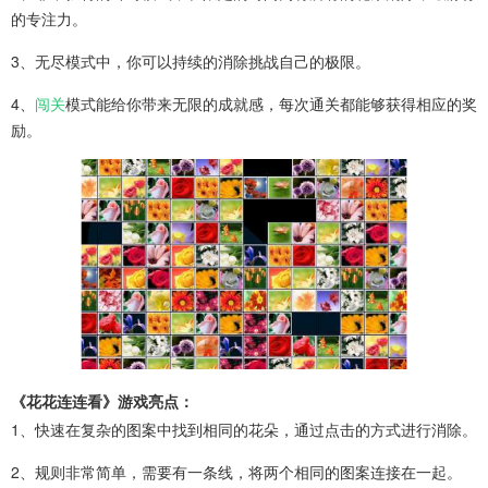
的专注力。
3、无尽模式中，你可以持续的消除挑战自己的极限。
4、
闯关
模式能给你带来无限的成就感，每次通关都能够获得相应的奖
励。
《花花连连看》游戏亮点：
1、快速在复杂的图案中找到相同的花朵，通过点击的方式进行消除。
2、规则非常简单，需要有一条线，将两个相同的图案连接在一起。