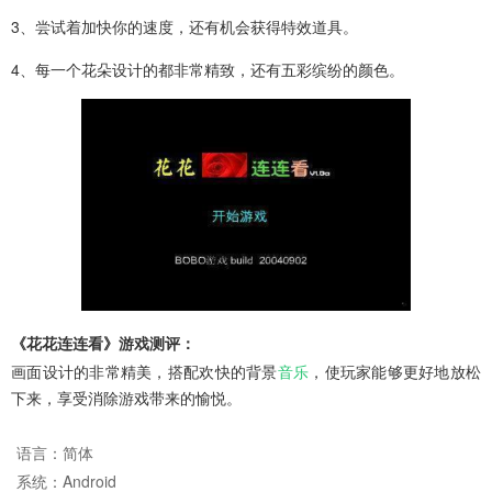
3、尝试着加快你的速度，还有机会获得特效道具。
4、每一个花朵设计的都非常精致，还有五彩缤纷的颜色。
《花花连连看》游戏测评：
画面设计的非常精美，搭配欢快的背景
音乐
，使玩家能够更好地放松
下来，享受消除游戏带来的愉悦。
语言：
简体
系统：
Android