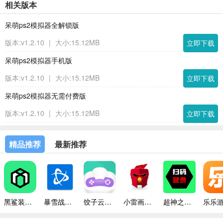
相关版本
呆萌ps2模拟器全解锁版
版本:v1.2.10
|
大小:15.12MB
立即下载
呆萌ps2模拟器手机版
版本:v1.2.10
|
大小:15.12MB
立即下载
呆萌ps2模拟器无需付费版
版本:v1.2.10
|
大小:15.12MB
立即下载
精品推荐
最新推荐
黑鲨装备箱最新版本
暴雪战网手机版
饺子云游戏平台
小雷画质修改器助手
超神之家扫码