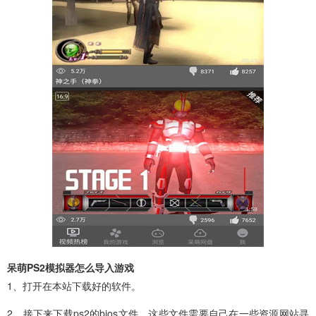
呆萌PS2模拟器怎么导入游戏
1、打开在本站下载好的软件。
2、接下来下载ps2的bios文件，这些文件需要自己在一些资源网站寻