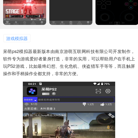
游戏模拟器
呆萌ps2模拟器最新版本由南京游萌互联网科技有限公司开发制作，
软件专为游戏爱好者量身打造，非常的实用，可以帮助用户在手机上
玩PS2游戏，比如最终幻想、生化危机、侠盗猎车手等等，而且触屏
操作和手柄操作全都支持，非常的方便。