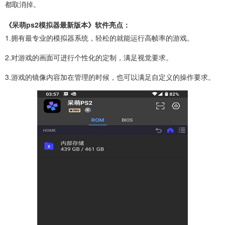
都取消掉。
《呆萌ps2模拟器最新版本》软件亮点：
1.拥有最专业的模拟器系统，轻松的就能运行高帧率的游戏。
2.对游戏的画面可进行个性化的定制，满足视觉要求。
3.游戏的镜像内容加在管理的时候，也可以满足自定义的操作要求。