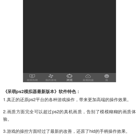
《呆萌ps2模拟器最新版本》软件特色：
1.真正的还原ps2平台的各种游戏操作，带来更加高端的操作效果。
2.画质方面完全可以超过ps2的真机画质，告别了模模糊糊的画质体
验。
3.游戏的操控方面经过了最新的改善，还原了hid的手柄操作效果。