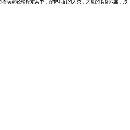
待着玩家轻松探索其中，保护我们的人类，大量的装备武器，原