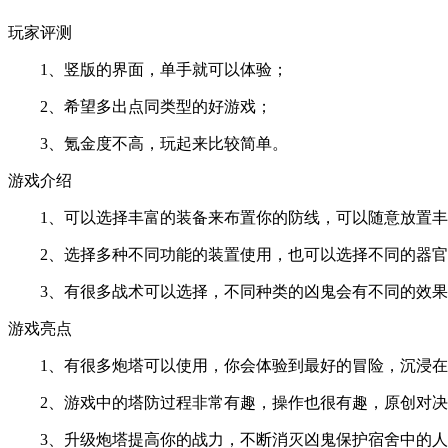
玩家评测
1、竖版的界面，单手就可以体验；
2、希望多出点同类型的好游戏；
3、氪金度不高，玩起来比较简单。
游戏介绍
1、可以选择丰富的装备来布置你的防线，可以随意放置丰
2、选择多种不同功能的装置使用，也可以选择不同的器官
3、有很多战术可以选择，不同种类的凶鬼会有不同的效
游戏亮点
1、有很多炮塔可以使用，你会体验到最好的冒险，沉浸在
2、游戏中的塔防过程非常有趣，操作也很有趣，原创对决
3、升级炮塔提高你的战力，不断消灭凶鬼保护宿舍中的