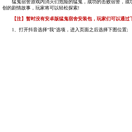
猛鬼宿舍游戏内消灭们危险的猛鬼，成功的击败宿舍，成
创的剧情故事，玩家将可以轻松探索!
【注】暂时没有安卓版猛鬼宿舍安装包，玩家们可以通过
1、打开抖音选择“我”选项，进入页面之后选择下图位置;