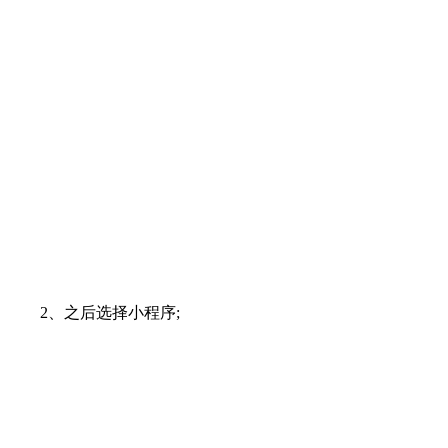
2、之后选择小程序;