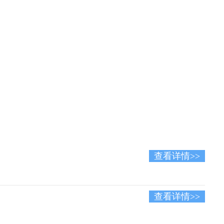
查看详情>>
查看详情>>