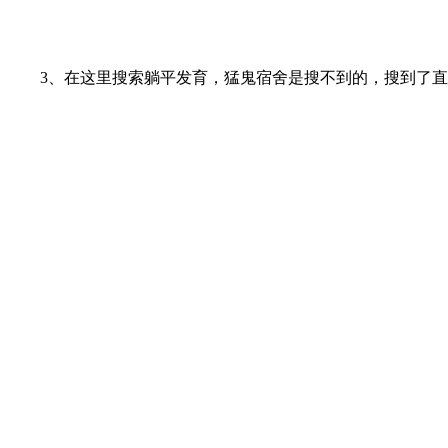
3、在这里搜索躺平发育，猛鬼宿舍是搜不到的，搜到了直