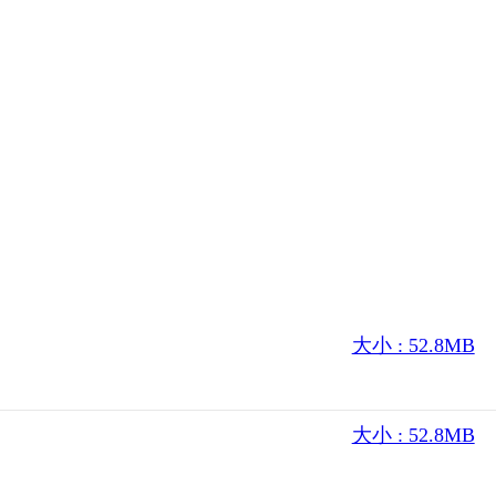
大小 : 52.8MB
大小 : 52.8MB