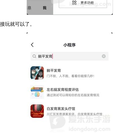
接玩就可以了。