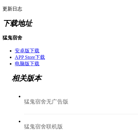
更新日志
下载地址
猛鬼宿舍
安卓版下载
APP Store下载
电脑版下载
相关版本
猛鬼宿舍无广告版
猛鬼宿舍联机版