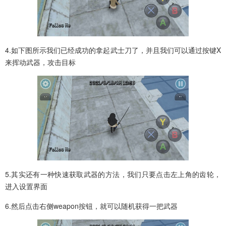
4.如下图所示我们已经成功的拿起武士刀了，并且我们可以通过按键X
来挥动武器，攻击目标
5.其实还有一种快速获取武器的方法，我们只要点击左上角的齿轮，
进入设置界面
6.然后点击右侧weapon按钮，就可以随机获得一把武器