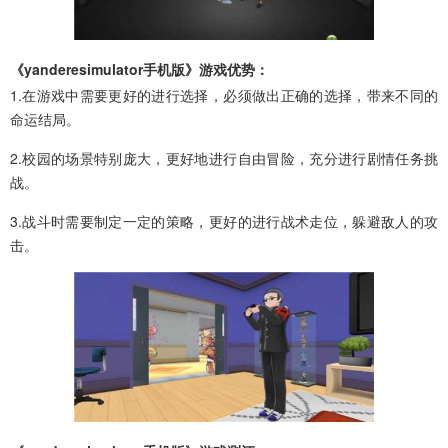
《yanderesimulator手机版》游戏优势：
1.在游戏中需要更好的进行选择，必须做出正确的选择，带来不同的
命运结局。
2.校园的场景特别庞大，更好地进行自由冒险，充分进行剧情任务挑
战。
3.战斗时需要制定一定的策略，更好的进行战术走位，躲避敌人的攻
击。