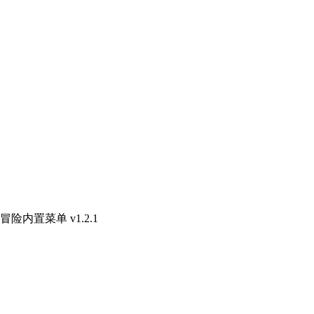
险内置菜单 v1.2.1