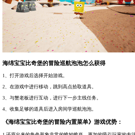
海绵宝宝比奇堡的冒险巡航泡泡怎么获得
1、打开游戏后选择开始游戏。
2、在游戏中进行移动，跳到高点拾取道具。
3、与蟹老板进行互动，进行下一步主线任务。
4、收集足够的道具后进入房间学巡航泡泡。
《海绵宝宝比奇堡的冒险内置菜单》游戏优势：
1.还原出来的角色形象非常的惟妙惟肖，更加的吸引玩家的专