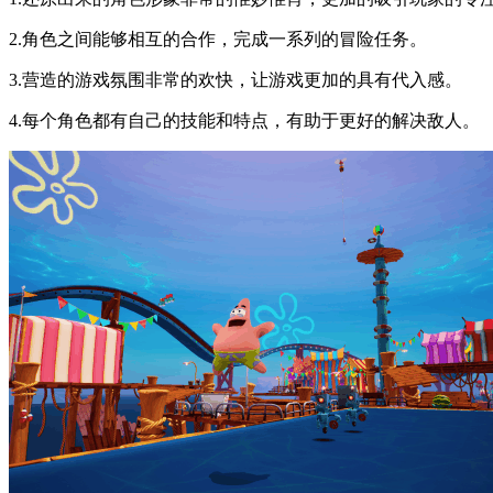
2.角色之间能够相互的合作，完成一系列的冒险任务。
3.营造的游戏氛围非常的欢快，让游戏更加的具有代入感。
4.每个角色都有自己的技能和特点，有助于更好的解决敌人。