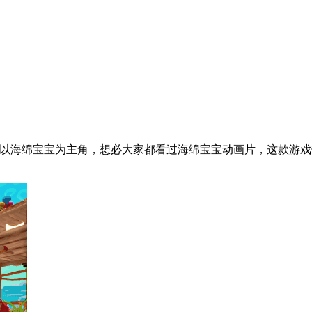
以海绵宝宝为主角，想必大家都看过海绵宝宝动画片，这款游戏