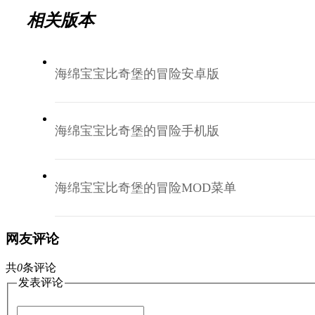
相关版本
海绵宝宝比奇堡的冒险安卓版
海绵宝宝比奇堡的冒险手机版
海绵宝宝比奇堡的冒险MOD菜单
网友评论
共
0
条评论
发表评论