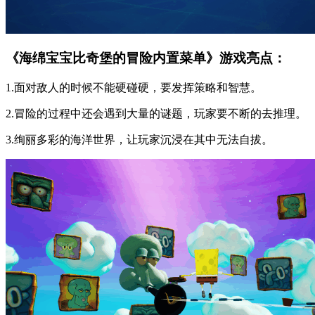
《海绵宝宝比奇堡的冒险内置菜单》游戏亮点：
1.面对敌人的时候不能硬碰硬，要发挥策略和智慧。
2.冒险的过程中还会遇到大量的谜题，玩家要不断的去推理。
3.绚丽多彩的海洋世界，让玩家沉浸在其中无法自拔。