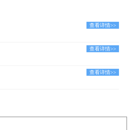
查看详情>>
查看详情>>
查看详情>>