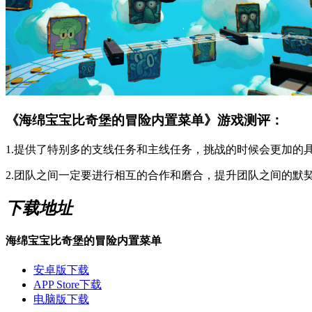
《海绵宝宝比奇堡的冒险内置菜单》游戏测评：
1.提供了特别多的支线任务和主线任务，挑战的时候会更加的
2.团队之间一定要进行相互的合作和磨合，提升团队之间的默
下载地址
海绵宝宝比奇堡的冒险内置菜单
安卓版下载
APP Store下载
电脑版下载