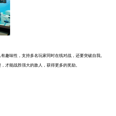
具有趣味性，支持多名玩家同时在线对战，还要突破自我。
契，才能战胜强大的敌人，获得更多的奖励。