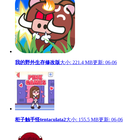
我的野外生存修改版
大小: 221.4 MB
更新: 06-06
柜子触手怪tentaculata2
大小: 155.5 MB
更新: 06-06